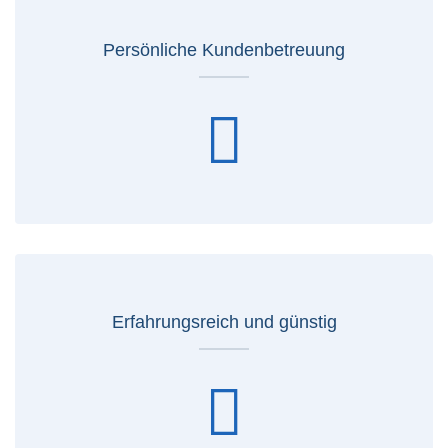
Persönliche Kundenbetreuung
Erfahrungsreich und günstig