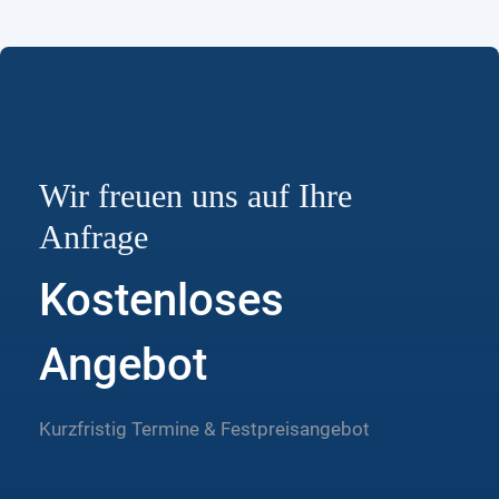
Wir freuen uns auf Ihre
Anfrage
Kostenloses
Angebot
Kurzfristig Termine & Festpreisangebot