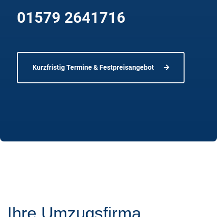
01579 2641716
Kurzfristig Termine & Festpreisangebot
Ihre Umzugsfirma