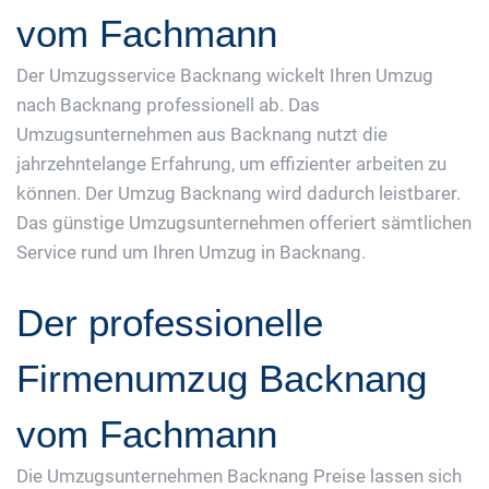
vom Fachmann
Der Umzugsservice Backnang wickelt Ihren Umzug
nach Backnang professionell ab. Das
Umzugsunternehmen aus Backnang nutzt die
jahrzehntelange Erfahrung, um effizienter arbeiten zu
können. Der Umzug Backnang wird dadurch leistbarer.
Das günstige Umzugsunternehmen offeriert sämtlichen
Service rund um Ihren Umzug in Backnang.
Der professionelle
Firmenumzug Backnang
vom Fachmann
Die Umzugsunternehmen Backnang Preise lassen sich