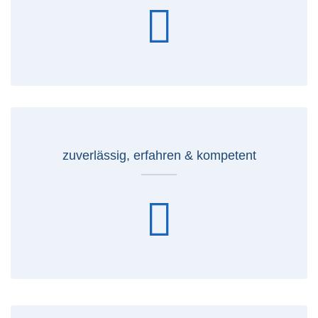
zuverlässig, erfahren & kompetent