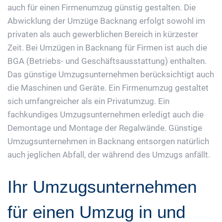
auch für einen Firmenumzug günstig gestalten. Die
Abwicklung der Umzüge Backnang erfolgt sowohl im
privaten als auch gewerblichen Bereich in kürzester
Zeit. Bei Umzügen in Backnang für Firmen ist auch die
BGA (Betriebs- und Geschäftsausstattung) enthalten.
Das günstige Umzugsunternehmen berücksichtigt auch
die Maschinen und Geräte. Ein Firmenumzug gestaltet
sich umfangreicher als ein Privatumzug. Ein
fachkundiges Umzugsunternehmen erledigt auch die
Demontage und Montage der Regalwände. Günstige
Umzugsunternehmen in Backnang entsorgen natürlich
auch jeglichen Abfall, der während des Umzugs anfällt.
Ihr Umzugsunternehmen
für einen Umzug in und