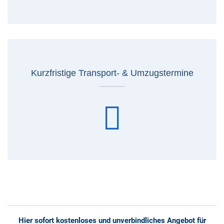
Kurzfristige Transport- & Umzugstermine
Hier sofort kostenloses und unverbindliches Angebot für