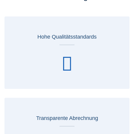
Hohe Qualitätsstandards
Transparente Abrechnung