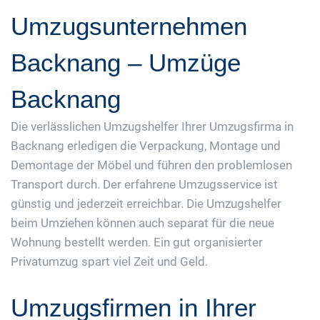
Umzugsunternehmen
Backnang – Umzüge
Backnang
Die verlässlichen Umzugshelfer Ihrer Umzugsfirma in
Backnang erledigen die Verpackung, Montage und
Demontage der Möbel und führen den problemlosen
Transport durch. Der erfahrene Umzugsservice ist
günstig und jederzeit erreichbar. Die Umzugshelfer
beim Umziehen können auch separat für die neue
Wohnung bestellt werden. Ein gut organisierter
Privatumzug spart viel Zeit und Geld.
Umzugsfirmen in Ihrer