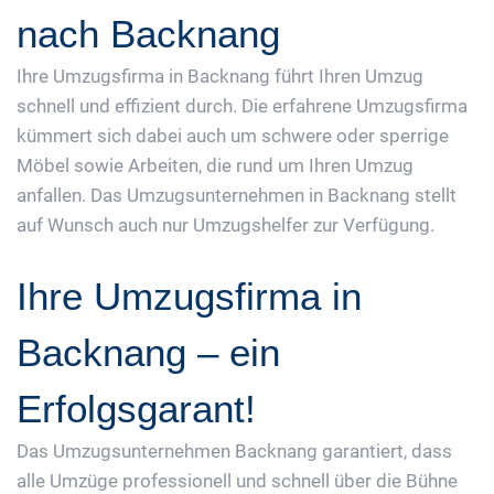
nach Backnang
Ihre Umzugsfirma in Backnang führt Ihren Umzug
schnell und effizient durch. Die erfahrene Umzugsfirma
kümmert sich dabei auch um schwere oder sperrige
Möbel sowie Arbeiten, die rund um Ihren Umzug
anfallen. Das Umzugsunternehmen in Backnang stellt
auf Wunsch auch nur Umzugshelfer zur Verfügung.
Ihre Umzugsfirma in
Backnang – ein
Erfolgsgarant!
Das Umzugsunternehmen Backnang garantiert, dass
alle Umzüge professionell und schnell über die Bühne