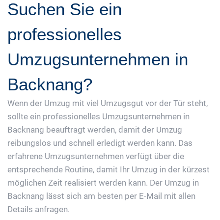
Suchen Sie ein
professionelles
Umzugsunternehmen in
Backnang?
Wenn der Umzug mit viel Umzugsgut vor der Tür steht,
sollte ein professionelles Umzugsunternehmen in
Backnang beauftragt werden, damit der Umzug
reibungslos und schnell erledigt werden kann. Das
erfahrene Umzugsunternehmen verfügt über die
entsprechende Routine, damit Ihr Umzug in der kürzest
möglichen Zeit realisiert werden kann. Der Umzug in
Backnang lässt sich am besten per E-Mail mit allen
Details anfragen.