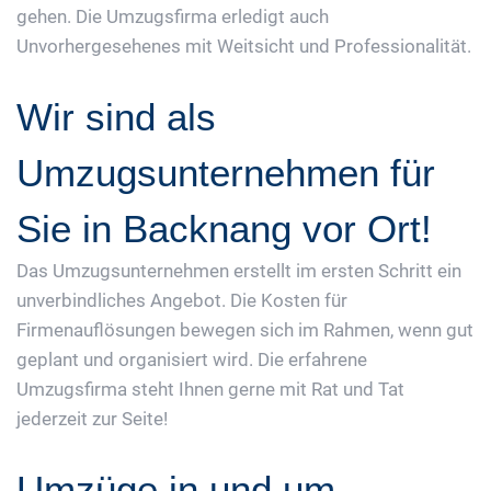
gehen. Die Umzugsfirma erledigt auch
Unvorhergesehenes mit Weitsicht und Professionalität.
Wir sind als
Umzugsunternehmen für
Sie in Backnang vor Ort!
Das Umzugsunternehmen erstellt im ersten Schritt ein
unverbindliches Angebot. Die Kosten für
Firmenauflösungen bewegen sich im Rahmen, wenn gut
geplant und organisiert wird. Die erfahrene
Umzugsfirma steht Ihnen gerne mit Rat und Tat
jederzeit zur Seite!
Umzüge in und um