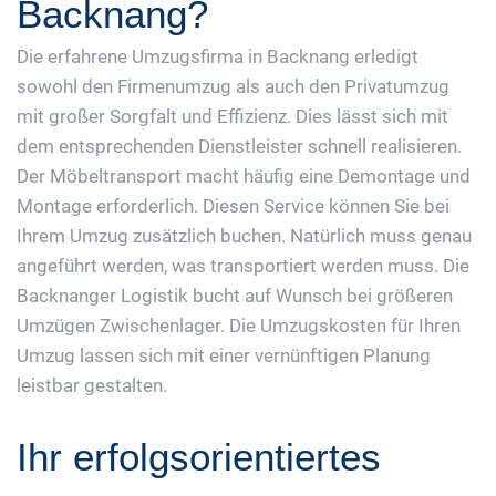
Backnang?
Die erfahrene Umzugsfirma in Backnang erledigt
sowohl den Firmenumzug als auch den Privatumzug
mit großer Sorgfalt und Effizienz. Dies lässt sich mit
dem entsprechenden Dienstleister schnell realisieren.
Der Möbeltransport macht häufig eine Demontage und
Montage erforderlich. Diesen Service können Sie bei
Ihrem Umzug zusätzlich buchen. Natürlich muss genau
angeführt werden, was transportiert werden muss. Die
Backnanger Logistik bucht auf Wunsch bei größeren
Umzügen Zwischenlager. Die Umzugskosten für Ihren
Umzug lassen sich mit einer vernünftigen Planung
leistbar gestalten.
Ihr erfolgsorientiertes