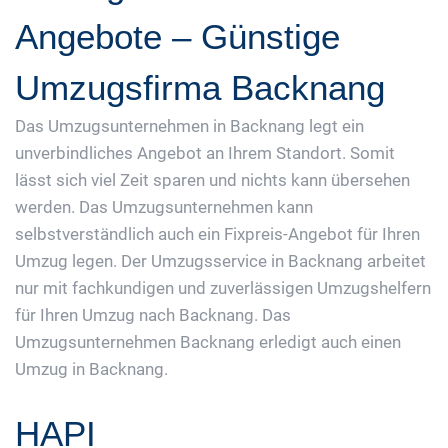
Angebote – Günstige
Umzugsfirma Backnang
Das Umzugsunternehmen in Backnang legt ein
unverbindliches Angebot an Ihrem Standort. Somit
lässt sich viel Zeit sparen und nichts kann übersehen
werden. Das Umzugsunternehmen kann
selbstverständlich auch ein Fixpreis-Angebot für Ihren
Umzug legen. Der Umzugsservice in Backnang arbeitet
nur mit fachkundigen und zuverlässigen Umzugshelfern
für Ihren Umzug nach Backnang. Das
Umzugsunternehmen Backnang erledigt auch einen
Umzug in Backnang.
HAPI