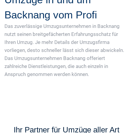
Backnang vom Profi
Das zuverlässige Umzugsunternehmen in Backnang
nutzt seinen breitgefächerten Erfahrungsschatz für
Ihren Umzug. Je mehr Details der Umzugsfirma
vorliegen, desto schneller lässt sich dieser abwickeln.
Das Umzugsunternehmen Backnang offeriert
zahlreiche Dienstleistungen, die auch einzeln in
Anspruch genommen werden können.
Ihr Partner für Umzüge aller Art