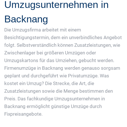
Umzugsunternehmen in
Backnang
Die Umzugsfirma arbeitet mit einem
Besichtigungstermin, dem ein unverbindliches Angebot
folgt. Selbstverständlich können Zusatzleistungen, wie
Zwischenlager bei größeren Umzügen oder
Umzugskartons für das Umziehen, gebucht werden.
Firmenumzüge in Backnang werden genauso sorgsam
geplant und durchgeführt wie Privatumzüge. Was
kostet ein Umzug? Die Strecke, die Art, die
Zusatzleistungen sowie die Menge bestimmen den
Preis. Das fachkundige Umzugsunternehmen in
Backnang ermöglicht günstige Umzüge durch
Fixpreisangebote.