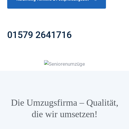
01579 2641716
Die Umzugsfirma – Qualität,
die wir umsetzen!