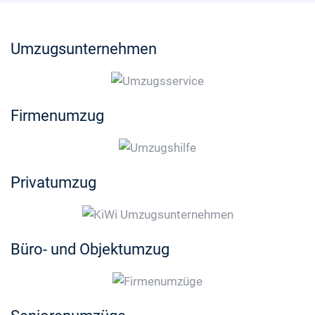
Umzugsunternehmen
Firmenumzug
Privatumzug
Büro- und Objektumzug