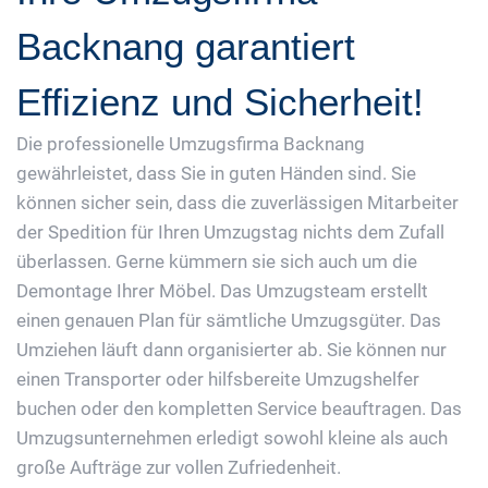
Backnang garantiert
Effizienz und Sicherheit!
Die professionelle Umzugsfirma Backnang
gewährleistet, dass Sie in guten Händen sind. Sie
können sicher sein, dass die zuverlässigen Mitarbeiter
der Spedition für Ihren Umzugstag nichts dem Zufall
überlassen. Gerne kümmern sie sich auch um die
Demontage Ihrer Möbel. Das Umzugsteam erstellt
einen genauen Plan für sämtliche Umzugsgüter. Das
Umziehen läuft dann organisierter ab. Sie können nur
einen Transporter oder hilfsbereite Umzugshelfer
buchen oder den kompletten Service beauftragen. Das
Umzugsunternehmen erledigt sowohl kleine als auch
große Aufträge zur vollen Zufriedenheit.