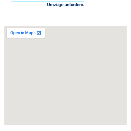
Umzüge anfordern.