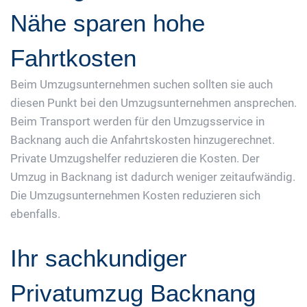
Nähe sparen hohe
Fahrtkosten
Beim Umzugsunternehmen suchen sollten sie auch
diesen Punkt bei den Umzugsunternehmen ansprechen.
Beim Transport werden für den Umzugsservice in
Backnang auch die Anfahrtskosten hinzugerechnet.
Private Umzugshelfer reduzieren die Kosten. Der
Umzug in Backnang ist dadurch weniger zeitaufwändig.
Die Umzugsunternehmen Kosten reduzieren sich
ebenfalls.
Ihr sachkundiger
Privatumzug Backnang