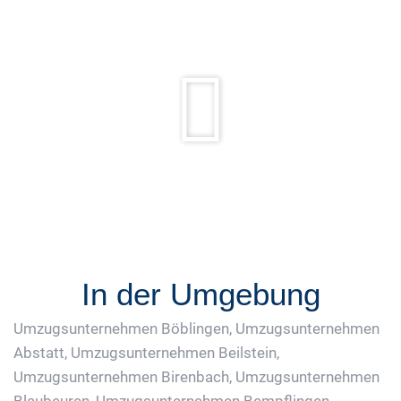
In der Umgebung
Umzugsunternehmen Böblingen
,
Umzugsunternehmen
Abstatt
,
Umzugsunternehmen Beilstein
,
Umzugsunternehmen Birenbach
,
Umzugsunternehmen
Blaubeuren
,
Umzugsunternehmen Bempflingen
,