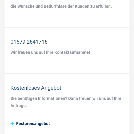
die Wünsche und Bedürfnisse der Kunden zu erfüllen.
01579 2641716
Wir freuen uns auf Ihre Kontaktaufnahme!
Kostenloses Angebot
Sie benötigen Informationen? Dann freuen wir uns auf Ihre
Anfrage.
Festpreisangebot