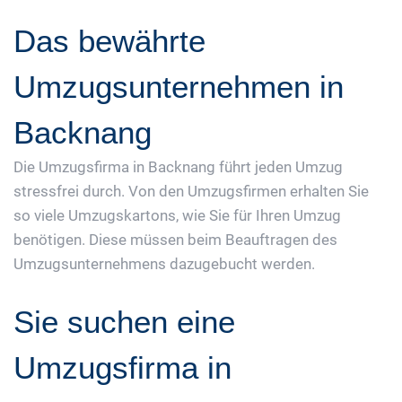
Das bewährte
Umzugsunternehmen in
Backnang
Die Umzugsfirma in Backnang führt jeden Umzug
stressfrei durch. Von den Umzugsfirmen erhalten Sie
so viele Umzugskartons, wie Sie für Ihren Umzug
benötigen. Diese müssen beim Beauftragen des
Umzugsunternehmens dazugebucht werden.
Sie suchen eine
Umzugsfirma in