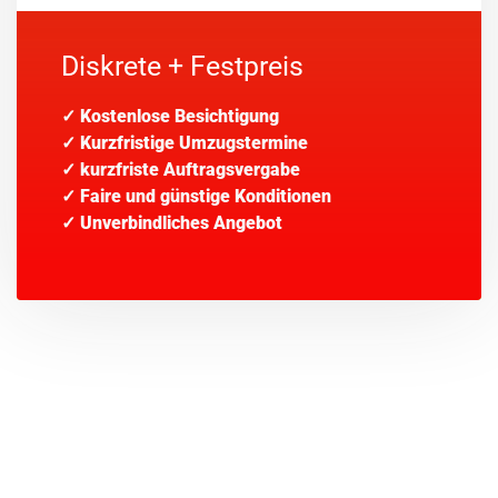
Diskrete + Festpreis
✓
Kostenlose Besichtigung
✓
Kurzfristige Umzugstermine
✓
kurzfriste Auftragsvergabe
✓
Faire und günstige Konditionen
✓
Unverbindliches Angebot