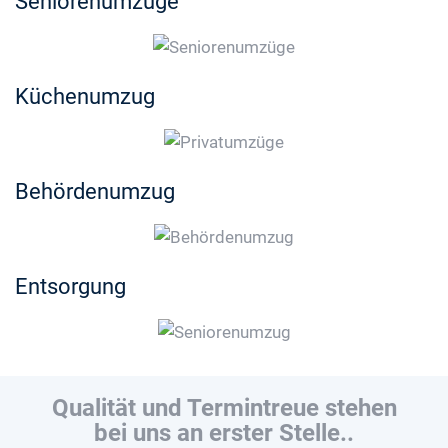
Seniorenumzüge
Küchenumzug
Behördenumzug
Entsorgung
Qualität und Termintreue stehen
bei uns an erster Stelle..