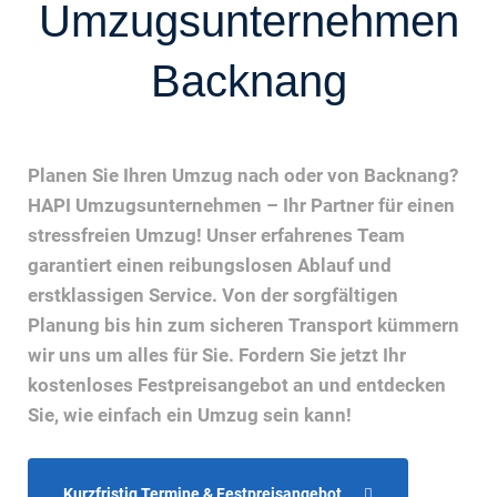
Umzugsunternehmen
Backnang
Planen Sie Ihren Umzug nach oder von Backnang?
HAPI Umzugsunternehmen – Ihr Partner für einen
stressfreien Umzug! Unser erfahrenes Team
garantiert einen reibungslosen Ablauf und
erstklassigen Service. Von der sorgfältigen
Planung bis hin zum sicheren Transport kümmern
wir uns um alles für Sie. Fordern Sie jetzt Ihr
kostenloses Festpreisangebot an und entdecken
Sie, wie einfach ein Umzug sein kann!
Kurzfristig Termine & Festpreisangebot