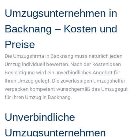
Umzugsunternehmen in
Backnang – Kosten und
Preise
Die Umzugsfirma in Backnang muss natürlich jeden
Umzug individuell bewerten. Nach der kostenlosen
Besichtigung wird ein unverbindliches Angebot für
Ihren Umzug gelegt. Die zuverlässigen Umzugshelfer
verpacken kompetent wunschgemäß das Umzugsgut
für Ihren Umzug in Backnang.
Unverbindliche
Umzugsunternehmen