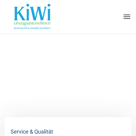
Service & Qualität