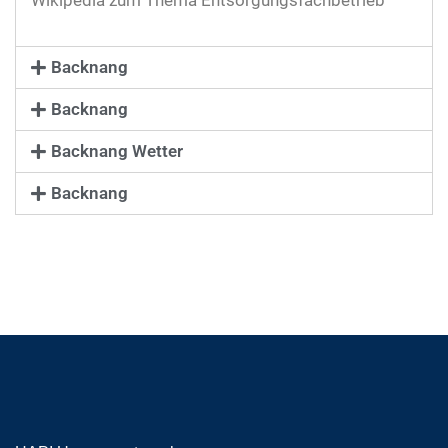
Backnang
Backnang
Backnang Wetter
Backnang