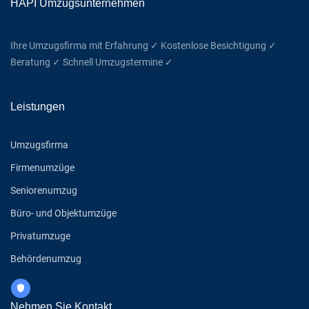
HAPI Umzugsunternehmen
Ihre Umzugsfirma mit Erfahrung ✓ Kostenlose Besichtigung ✓
Beratung ✓ Schnell Umzugstermine ✓
Leistungen
Umzugsfirma
Firmenumzüge
Seniorenumzug
Büro- und Objektumzüge
Privatumzuge
Behördenumzug
Nehmen Sie Kontakt